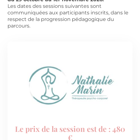
Les dates des sessions suivantes sont
communiquées aux participants inscrits, dans le
respect de la progression pédagogique du
parcours.
Le prix de la session est de : 480
€