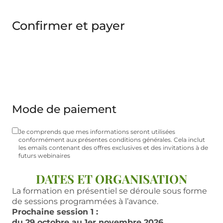
Confirmer et payer
Mode de paiement
Je comprends que mes informations seront utilisées
conformément aux présentes conditions générales. Cela inclut
les emails contenant des offres exclusives et des invitations à de
futurs webinaires
DATES ET ORGANISATION
La formation en présentiel se déroule sous forme
de sessions programmées à l’avance.
Prochaine session 1 :
du 29 octobre au 1er novembre 2026.